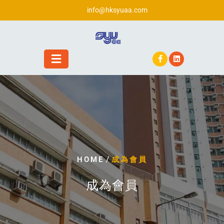
info@hksyuaa.com
/
HOME
成為會員
成為會員