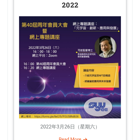
2022
2022年3月26日（星期六）
Read More