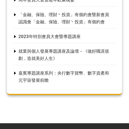
「金融、保險、理財丶投資」有個約會暨新會員
認識會「金融、保險、理財丶投資」有個約會
2023年特別會員大會暨專題講座
就業與個人發展專題講座及論壇－《做好職涯規
劃，造就美好人生》
嘉賓專題講座系列：央行數字貨幣、數字資產和
元宇宙發展前瞻