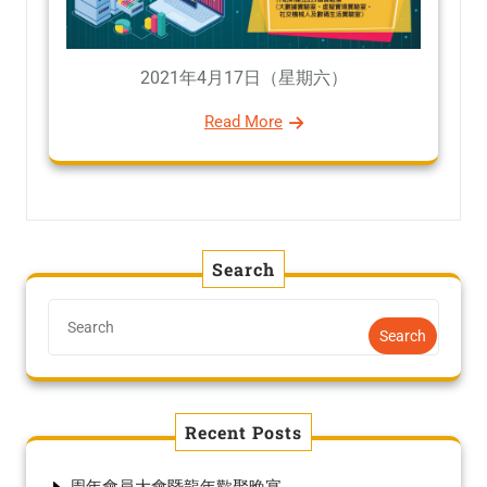
2021年4月17日（星期六）
Read More
Search
Search
Recent Posts
周年會員大會暨龍年歡聚晚宴