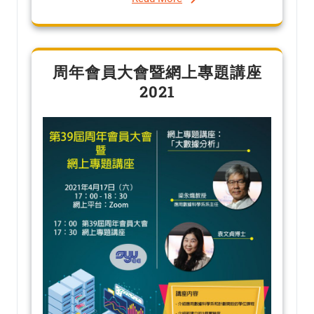
周年會員大會暨網上專題講座
2021