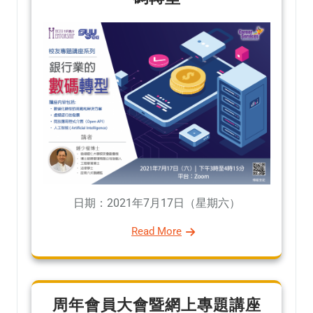
日期：2021年7月17日（星期六）
Read More
周年會員大會暨網上專題講座